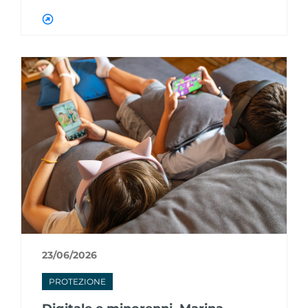
23/06/2026
PROTEZIONE