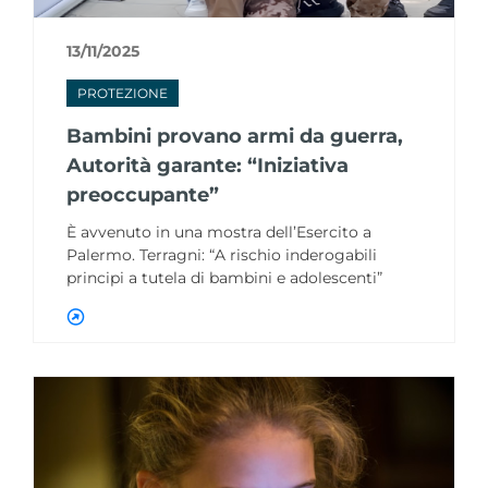
13/11/2025
PROTEZIONE
Bambini provano armi da guerra,
Autorità garante: “Iniziativa
preoccupante”
È avvenuto in una mostra dell’Esercito a
Palermo. Terragni: “A rischio inderogabili
principi a tutela di bambini e adolescenti”