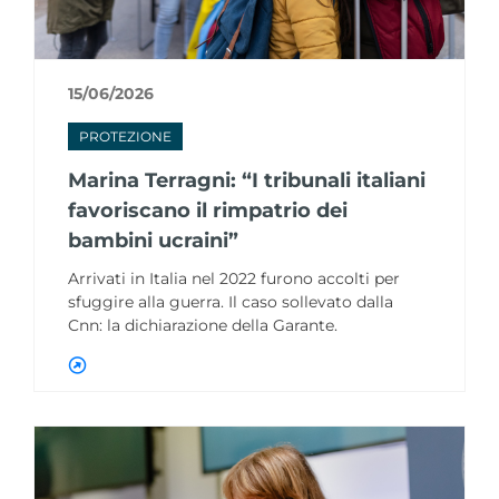
15/06/2026
PROTEZIONE
Marina Terragni: “I tribunali italiani
favoriscano il rimpatrio dei
bambini ucraini”
Arrivati in Italia nel 2022 furono accolti per
sfuggire alla guerra. Il caso sollevato dalla
Cnn: la dichiarazione della Garante.