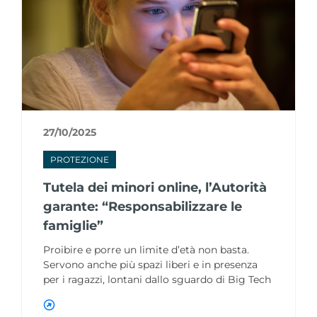
27/10/2025
PROTEZIONE
Tutela dei minori online, l’Autorità
garante: “Responsabilizzare le
famiglie”
Proibire e porre un limite d’età non basta.
Servono anche più spazi liberi e in presenza
per i ragazzi, lontani dallo sguardo di Big Tech