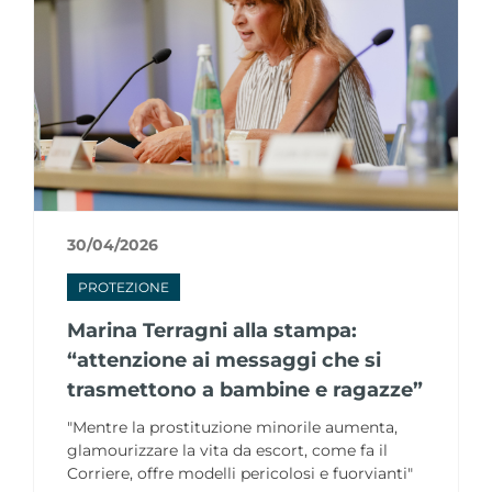
30/04/2026
PROTEZIONE
Marina Terragni alla stampa:
“attenzione ai messaggi che si
trasmettono a bambine e ragazze”
"Mentre la prostituzione minorile aumenta,
glamourizzare la vita da escort, come fa il
Corriere, offre modelli pericolosi e fuorvianti"