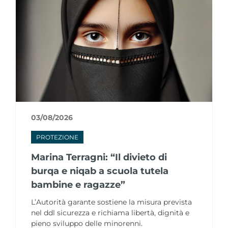
03/08/2026
PROTEZIONE
Marina Terragni: “Il divieto di
burqa e niqab a scuola tutela
bambine e ragazze”
L’Autorità garante sostiene la misura prevista
nel ddl sicurezza e richiama libertà, dignità e
pieno sviluppo delle minorenni.