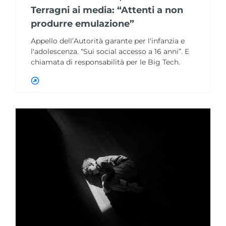
Terragni ai media: “Attenti a non
produrre emulazione”
Appello dell’Autorità garante per l'infanzia e
l'adolescenza. “Sui social accesso a 16 anni”. E
chiamata di responsabilità per le Big Tech.