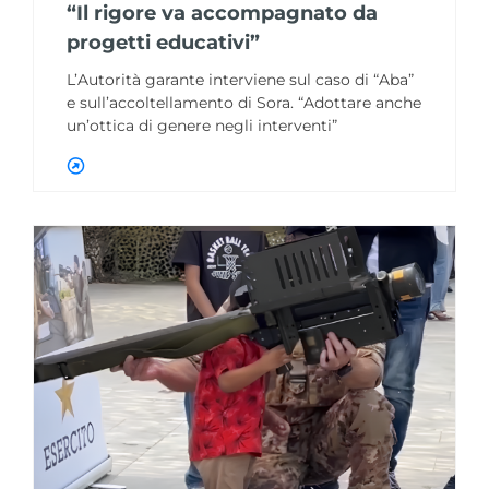
“Il rigore va accompagnato da
progetti educativi”
L’Autorità garante interviene sul caso di “Aba”
e sull’accoltellamento di Sora. “Adottare anche
un’ottica di genere negli interventi”