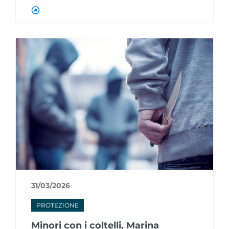
31/03/2026
PROTEZIONE
Minori con i coltelli, Marina