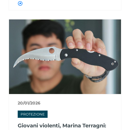
20/01/2026
PROTEZIONE
Giovani violenti, Marina Terragni: