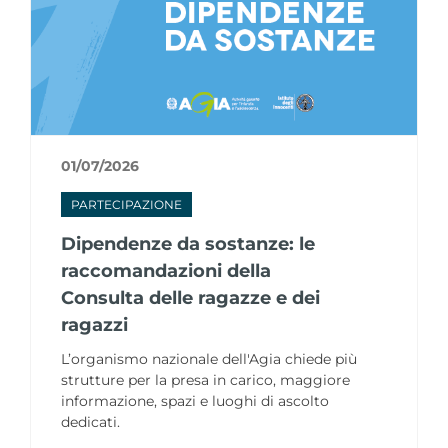
01/07/2026
PARTECIPAZIONE
Dipendenze da sostanze: le
raccomandazioni della
Consulta delle ragazze e dei
ragazzi
L’organismo nazionale dell'Agia chiede più
strutture per la presa in carico, maggiore
informazione, spazi e luoghi di ascolto
dedicati.