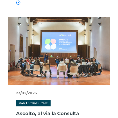
23/02/2026
PARTECIPAZIONE
Ascolto, al via la Consulta