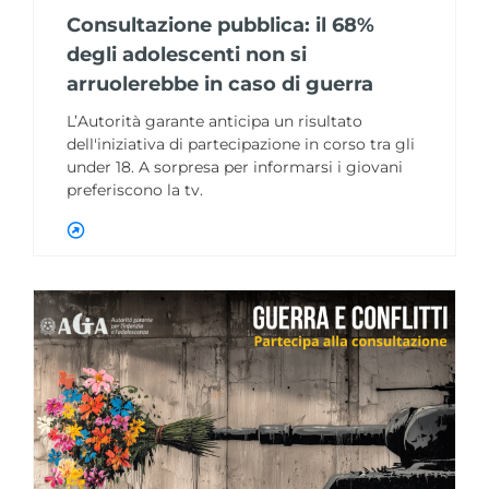
Consultazione pubblica: il 68%
degli adolescenti non si
arruolerebbe in caso di guerra
L’Autorità garante anticipa un risultato
dell'iniziativa di partecipazione in corso tra gli
under 18. A sorpresa per informarsi i giovani
preferiscono la tv.