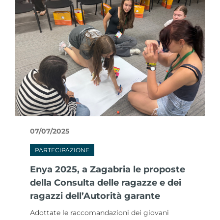
07/07/2025
PARTECIPAZIONE
Enya 2025, a Zagabria le proposte
della Consulta delle ragazze e dei
ragazzi dell’Autorità garante
Adottate le raccomandazioni dei giovani