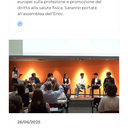
europei sulla protezione e promozione del
diritto alla salute fisica. Saranno portate
all'assemblea dell'Enoc.
26/06/2025