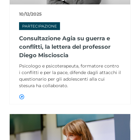
10/12/2025
PARTECIPAZIONE
Consultazione Agia su guerra e
conflitti, la lettera del professor
Diego Miscioscia
Psicologo e psicoterapeuta, formatore contro
i conflitti e per la pace, difende dagli attacchi il
questionario per gli adolescenti alla cui
stesura ha collaborato.