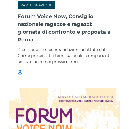
PARTECIPAZIONE
Forum Voice Now, Consiglio
nazionale ragazze e ragazzi:
giornata di confronto e proposta a
Roma
Ripercorse le raccomandazioni adottate dal
Cnrr e presentati i temi sui quali i componenti
discuteranno nei prossimi mesi.