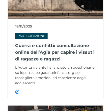
18/11/2025
PARTECIPAZIONE
Guerra e conflitti: consultazione
online dell’Agia per capire i vissuti
di ragazze e ragazzi
L’Autorità garante ha lanciato un questionario
su iopartecipo.garanteinfanzia.org per
raccogliere emozioni ed esperienze degli
adolescenti.