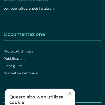
segreteria@garanteinfanzia.org
Documentazione
Protocolli d’intesa
Pubblicazioni
Linee guida
Normativa nazionale
×
Stampa
Questo sito web utilizza
cookie