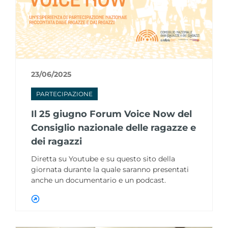
23/06/2025
PARTECIPAZIONE
Il 25 giugno Forum Voice Now del
Consiglio nazionale delle ragazze e
dei ragazzi
Diretta su Youtube e su questo sito della
giornata durante la quale saranno presentati
anche un documentario e un podcast.