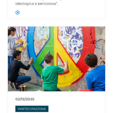
ideologica e pericolosa”.
02/12/2025
PARTECIPAZIONE