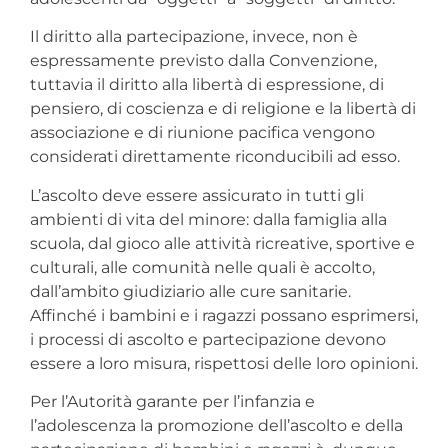
Il diritto alla partecipazione, invece, non è
espressamente previsto dalla Convenzione,
tuttavia il diritto alla libertà di espressione, di
pensiero, di coscienza e di religione e la libertà di
associazione e di riunione pacifica vengono
considerati direttamente riconducibili ad esso.
L’ascolto deve essere assicurato in tutti gli
ambienti di vita del minore: dalla famiglia alla
scuola, dal gioco alle attività ricreative, sportive e
culturali, alle comunità nelle quali è accolto,
dall’ambito giudiziario alle cure sanitarie.
Affinché i bambini e i ragazzi possano esprimersi,
i processi di ascolto e partecipazione devono
essere a loro misura, rispettosi delle loro opinioni.
Per l’Autorità garante per l’infanzia e
l’adolescenza la promozione dell’ascolto e della