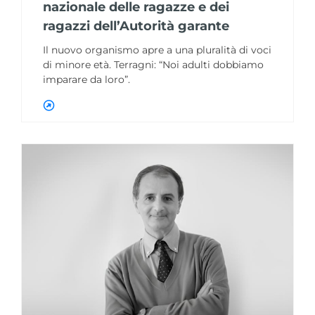
nazionale delle ragazze e dei
ragazzi dell’Autorità garante
Il nuovo organismo apre a una pluralità di voci
di minore età. Terragni: “Noi adulti dobbiamo
imparare da loro”.