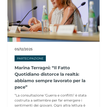
05/12/2025
PARTECIPAZIONE
Marina Terragni: “Il Fatto
Quotidiano distorce la realtà:
abbiamo sempre lavorato per la
pace”
“La consultazione ‘Guerra e conflitti’ è stata
costruita a settembre per far emergere i
sentimenti dei giovani. Ogni altra lettura è