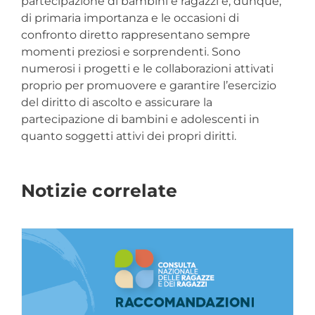
partecipazione di bambini e ragazzi è, dunque,
di primaria importanza e le occasioni di
confronto diretto rappresentano sempre
momenti preziosi e sorprendenti. Sono
numerosi i progetti e le collaborazioni attivati
proprio per promuovere e garantire l’esercizio
del diritto di ascolto e assicurare la
partecipazione di bambini e adolescenti in
quanto soggetti attivi dei propri diritti.
Notizie correlate