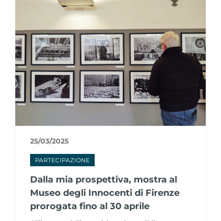
25/03/2025
PARTECIPAZIONE
Dalla mia prospettiva, mostra al
Museo degli Innocenti di Firenze
prorogata fino al 30 aprile