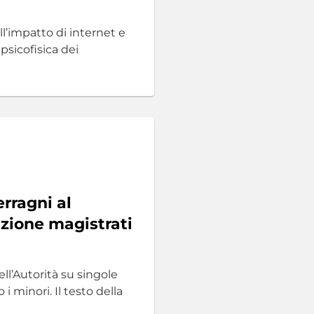
l’impatto di internet e
psicofisica dei
erragni al
zione magistrati
ell’Autorità su singole
i minori. Il testo della