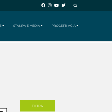
E
STAMPA E MEDIA
PROGETTI AGIA
CERCA
FILTRA