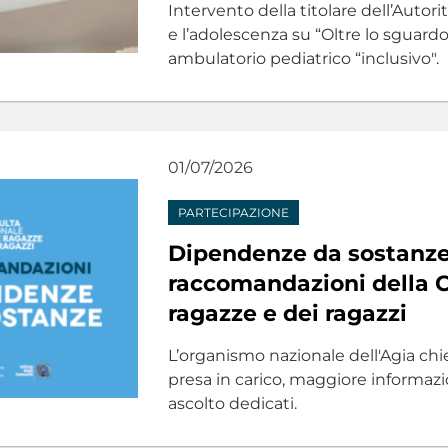
Intervento della titolare dell’Autori
e l’adolescenza su “Oltre lo sguardo
ambulatorio pediatrico “inclusivo".
01/07/2026
PARTECIPAZIONE
Dipendenze da sostanze:
raccomandazioni della C
ragazze e dei ragazzi
L’organismo nazionale dell'Agia chi
presa in carico, maggiore informazio
ascolto dedicati.