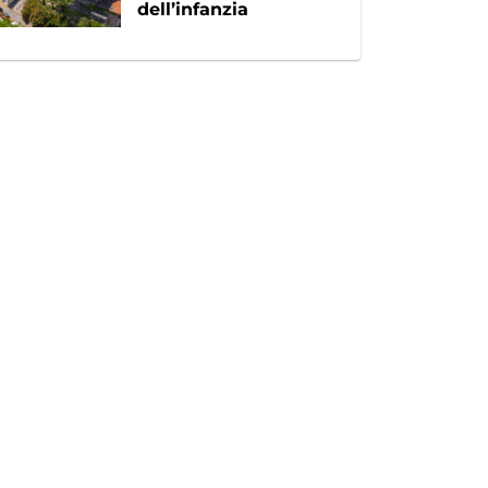
dell’infanzia