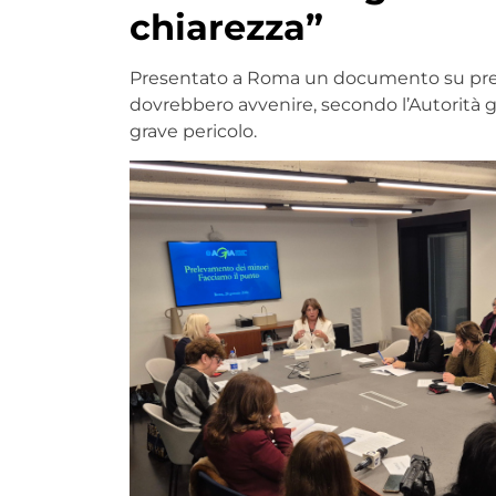
chiarezza”
Presentato a Roma un documento su pr
dovrebbero avvenire, secondo l’Autorità ga
grave pericolo.