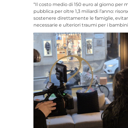
“Il costo medio di 150 euro al giorno per 
pubblica per oltre 1,3 miliardi l’anno: ris
sostenere direttamente le famiglie, evit
necessarie e ulteriori traumi per i bambini