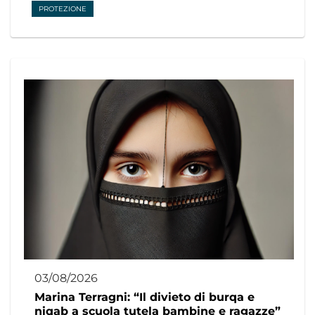
PROTEZIONE
03/08/2026
Marina Terragni: “Il divieto di burqa e
niqab a scuola tutela bambine e ragazze”