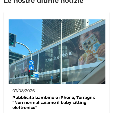
Le nostre ultime notizie
07/08/2026
Pubblicità bambino e iPhone, Terragni:
“Non normalizziamo il baby sitting
elettronico”