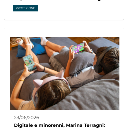
PROTEZIONE
23/06/2026
Digitale e minorenni, Marina Terragni: