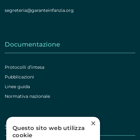
segreteria@garanteinfanzia.org
Documentazione
Protocolli d’intesa
Pubblicazioni
Linee guida
Normativa nazionale
×
Stampa
Questo sito web utilizza
cookie