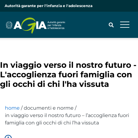
Autorità garante per l'infanzia e l'adolescenza
CERCA
In viaggio verso il nostro futuro -
L'accoglienza fuori famiglia con
gli occhi di chi l'ha vissuta
home
/
documenti e norme
/
in viaggio verso il nostro futuro – l’accoglienza fuori
famiglia con gli occhi di chi l’ha vissuta