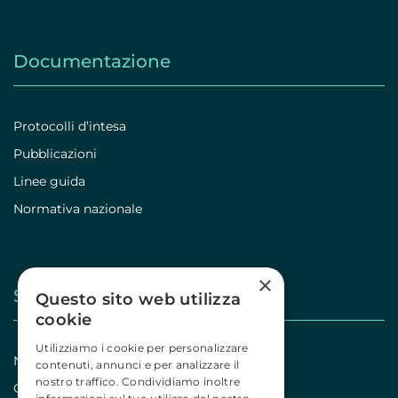
Documentazione
Protocolli d’intesa
Pubblicazioni
Linee guida
Normativa nazionale
×
Stampa
Questo sito web utilizza
cookie
Utilizziamo i cookie per personalizzare
Notizie
contenuti, annunci e per analizzare il
nostro traffico. Condividiamo inoltre
Comunicati