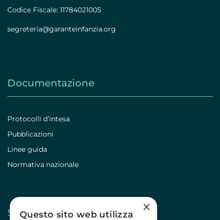
Codice Fiscale: 11784021005
segreteria@garanteinfanzia.org
Documentazione
Protocolli d’intesa
Pubblicazioni
Linee guida
Normativa nazionale
×
Stampa
Questo sito web utilizza