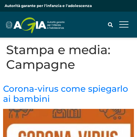
Autorità garante per l'infanzia e l'adolescenza
Stampa e media:
CERCA
Campagne
Corona-virus come spiegarlo
ai bambini