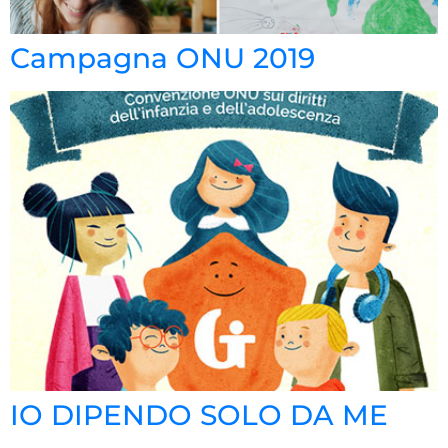
Campagna ONU 2019
IO DIPENDO SOLO DA ME