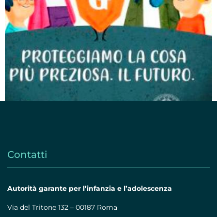
Contatti
Autorità garante per l’infanzia e l’adolescenza
Via del Tritone 132 – 00187 Roma