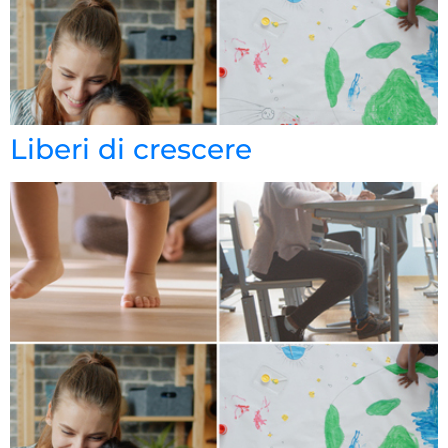
Liberi di crescere