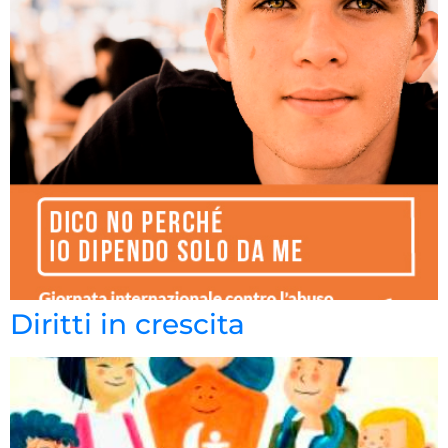
Diritti in crescita