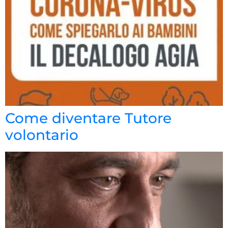
Come diventare Tutore
volontario