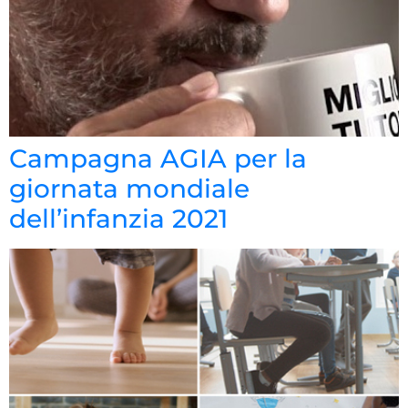
Campagna AGIA per la
giornata mondiale
dell’infanzia 2021