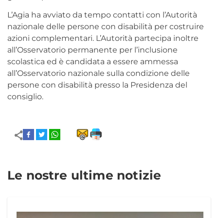
L’Agia ha avviato da tempo contatti con l’Autorità
nazionale delle persone con disabilità per costruire
azioni complementari. L’Autorità partecipa inoltre
all’Osservatorio permanente per l’inclusione
scolastica ed è candidata a essere ammessa
all’Osservatorio nazionale sulla condizione delle
persone con disabilità presso la Presidenza del
consiglio.
Le nostre ultime notizie