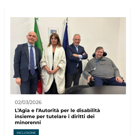
02/03/2026
L’Agia e l’Autorità per le disabilità
insieme per tutelare i diritti dei
minorenni
INCLUSIONE