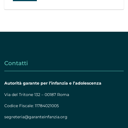
Contatti
Autorità garante per l’infanzia e l’adolescenza
Via del Tritone 132 – 00187 Roma
Codice Fiscale: 11784021005
segreteria@garanteinfanzia.org