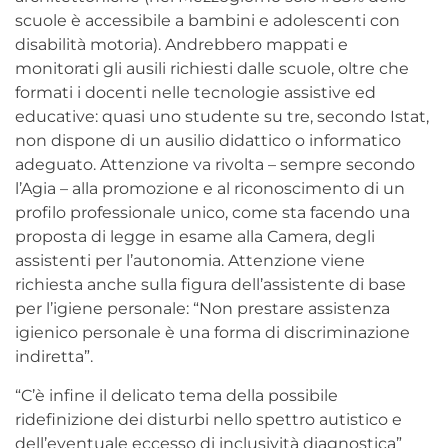
scuole è accessibile a bambini e adolescenti con
disabilità motoria). Andrebbero mappati e
monitorati gli ausili richiesti dalle scuole, oltre che
formati i docenti nelle tecnologie assistive ed
educative: quasi uno studente su tre, secondo Istat,
non dispone di un ausilio didattico o informatico
adeguato. Attenzione va rivolta – sempre secondo
l’Agia – alla promozione e al riconoscimento di un
profilo professionale unico, come sta facendo una
proposta di legge in esame alla Camera, degli
assistenti per l’autonomia. Attenzione viene
richiesta anche sulla figura dell’assistente di base
per l’igiene personale: “Non prestare assistenza
igienico personale è una forma di discriminazione
indiretta”.
“C’è infine il delicato tema della possibile
ridefinizione dei disturbi nello spettro autistico e
dell’eventuale eccesso di inclusività diagnostica”