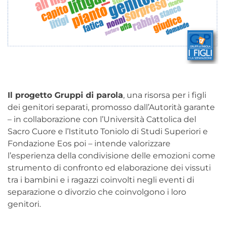
Il progetto Gruppi di parola
, una risorsa per i figli
dei genitori separati, promosso dall’Autorità garante
– in collaborazione con l’Università Cattolica del
Sacro Cuore e l’Istituto Toniolo di Studi Superiori e
Fondazione Eos poi – intende valorizzare
l’esperienza della condivisione delle emozioni come
strumento di confronto ed elaborazione dei vissuti
tra i bambini e i ragazzi coinvolti negli eventi di
separazione o divorzio che coinvolgono i loro
genitori.