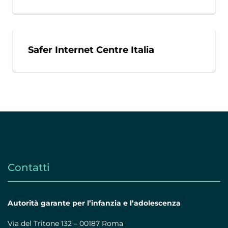
Safer Internet Centre Italia
Contatti
Autorità garante per l’infanzia e l’adolescenza
Via del Tritone 132 – 00187 Roma