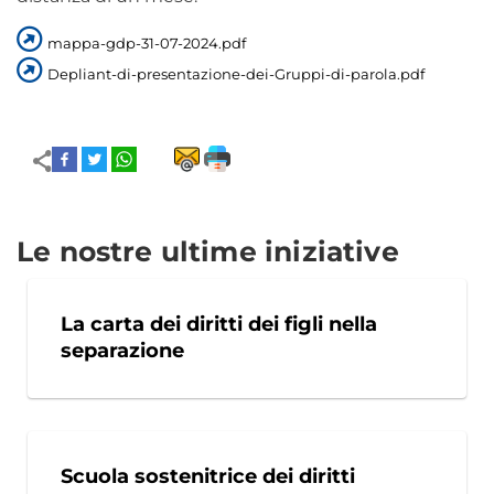
mappa-gdp-31-07-2024.pdf
Depliant-di-presentazione-dei-Gruppi-di-parola.pdf
Le nostre ultime iniziative
La carta dei diritti dei figli nella
separazione
Scuola sostenitrice dei diritti