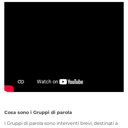
Cosa sono i Gruppi di parola
I Gruppi di parola sono interventi brevi, destinati a