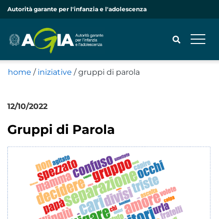
Autorità garante per l'infanzia e l'adolescenza
home
/
iniziative
/
gruppi di parola
CERCA
12/10/2022
Iniziative
Gruppi di Parola