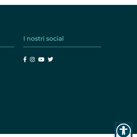
I nostri social