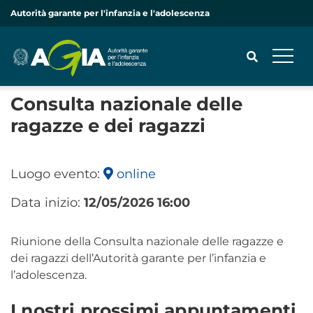
Autorità garante per l'infanzia e l'adolescenza
Consulta nazionale delle
ragazze e dei ragazzi
CERCA
Luogo evento:
online
Data inizio:
12/05/2026 16:00
Riunione della Consulta nazionale delle ragazze e
dei ragazzi dell’Autorità garante per l’infanzia e
l’adolescenza.
I nostri prossimi appuntamenti