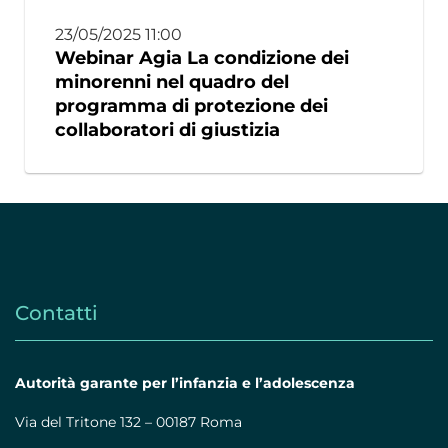
23/05/2025 11:00
Webinar Agia La condizione dei
minorenni nel quadro del
programma di protezione dei
collaboratori di giustizia
Contatti
Autorità garante per l’infanzia e l’adolescenza
Via del Tritone 132 – 00187 Roma