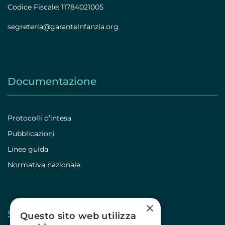
Codice Fiscale: 11784021005
segreteria@garanteinfanzia.org
Documentazione
Protocolli d’intesa
Pubblicazioni
Linee guida
Normativa nazionale
×
Stampa
Questo sito web utilizza