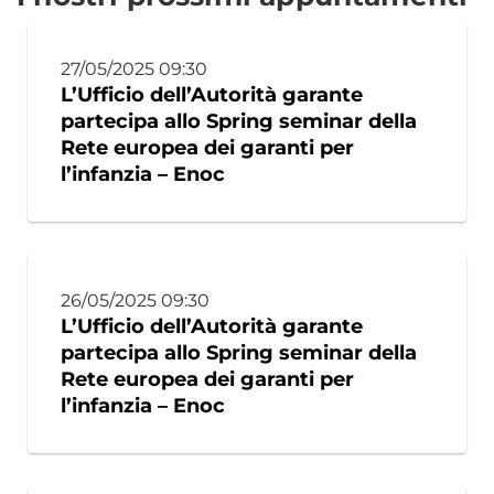
27/05/2025 09:30
L’Ufficio dell’Autorità garante
partecipa allo Spring seminar della
Rete europea dei garanti per
l’infanzia – Enoc
26/05/2025 09:30
L’Ufficio dell’Autorità garante
partecipa allo Spring seminar della
Rete europea dei garanti per
l’infanzia – Enoc