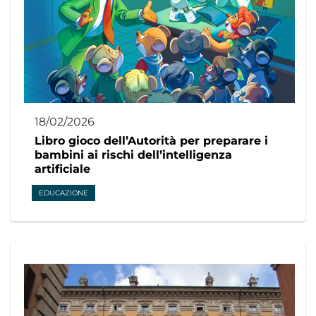
18/02/2026
Libro gioco dell’Autorità per preparare i
bambini ai rischi dell’intelligenza
artificiale
EDUCAZIONE