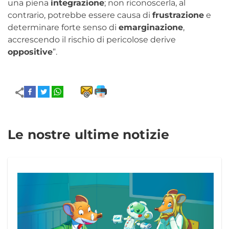
una piena
integrazione
; non riconoscerla, al
contrario, potrebbe essere causa di
frustrazione
e
determinare forte senso di
emarginazione
,
accrescendo il rischio di pericolose derive
oppositive
”.
Le nostre ultime notizie