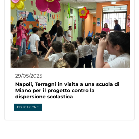
29/05/2025
Napoli, Terragni in visita a una scuola di
Miano per il progetto contro la
dispersione scolastica
EDUCAZIONE