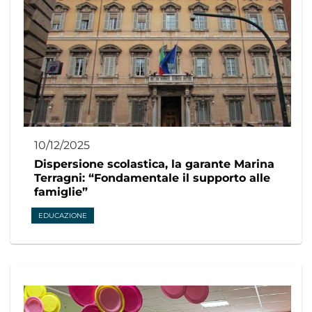
10/12/2025
Dispersione scolastica, la garante Marina
Terragni: “Fondamentale il supporto alle
famiglie”
EDUCAZIONE