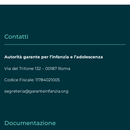
Contatti
Autorità garante per l’infanzia e l’adolescenza
Via del Tritone 132 – 00187 Roma
Codice Fiscale: 11784021005
segreteria@garanteinfanzia.org
Documentazione