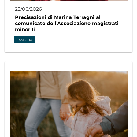
22/06/2026
Precisazioni di Marina Terragni al
comunicato dell’Associazione magistrati
minorili
FAMIGLIA