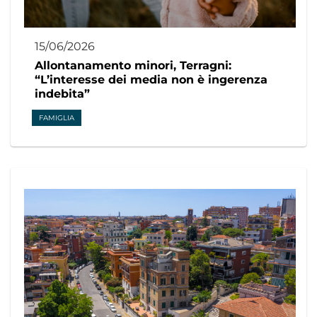
15/06/2026
Allontanamento minori, Terragni:
“L’interesse dei media non è ingerenza
indebita”
FAMIGLIA