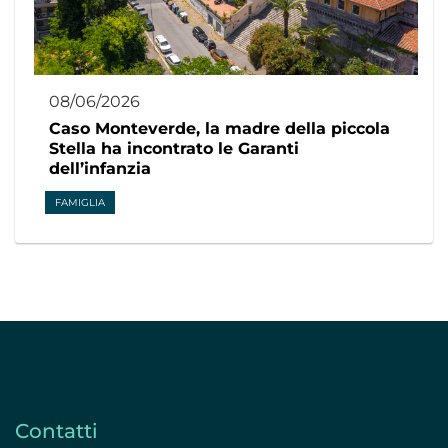
08/06/2026
Caso Monteverde, la madre della piccola
Stella ha incontrato le Garanti
dell’infanzia
FAMIGLIA
Contatti