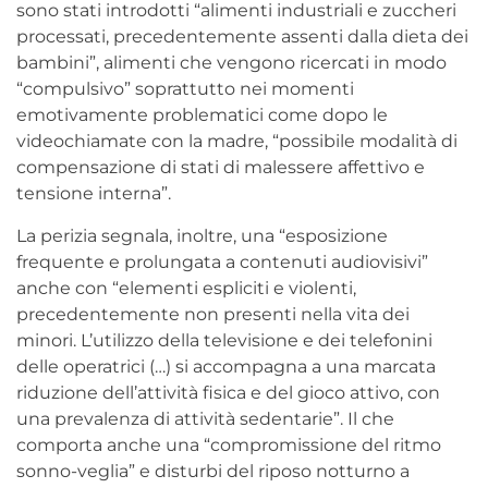
sono stati introdotti “alimenti industriali e zuccheri
processati, precedentemente assenti dalla dieta dei
bambini”, alimenti che vengono ricercati in modo
“compulsivo” soprattutto nei momenti
emotivamente problematici come dopo le
videochiamate con la madre, “possibile modalità di
compensazione di stati di malessere affettivo e
tensione interna”.
La perizia segnala, inoltre, una “esposizione
frequente e prolungata a contenuti audiovisivi”
anche con “elementi espliciti e violenti,
precedentemente non presenti nella vita dei
minori. L’utilizzo della televisione e dei telefonini
delle operatrici (…) si accompagna a una marcata
riduzione dell’attività fisica e del gioco attivo, con
una prevalenza di attività sedentarie”. Il che
comporta anche una “compromissione del ritmo
sonno-veglia” e disturbi del riposo notturno a