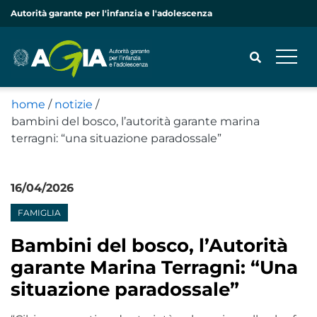
Autorità garante per l'infanzia e l'adolescenza
home
/
notizie
/
bambini del bosco, l’autorità garante marina
CERCA
terragni: “una situazione paradossale”
16/04/2026
Notizie
FAMIGLIA
Bambini del bosco, l’Autorità
garante Marina Terragni: “Una
situazione paradossale”