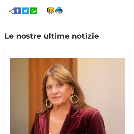
Le nostre ultime notizie