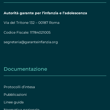
Autorità garante per l’infanzia e l’adolescenza
Via del Tritone 132 – 00187 Roma
Codice Fiscale: 11784021005
segreteria@garanteinfanzia.org
Documentazione
Protocolli d’intesa
Pubblicazioni
Linee guida
Normativa nazionale