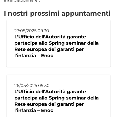
interdisciplinare”.
I nostri prossimi appuntamenti
27/05/2025 09:30
L’Ufficio dell’Autorità garante
partecipa allo Spring seminar della
Rete europea dei garanti per
l’infanzia – Enoc
26/05/2025 09:30
L’Ufficio dell’Autorità garante
partecipa allo Spring seminar della
Rete europea dei garanti per
l’infanzia – Enoc