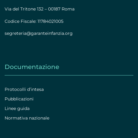
Via del Tritone 132 – 00187 Roma
Codice Fiscale: 11784021005
segreteria@garanteinfanzia.org
Documentazione
Protocolli d’intesa
Pubblicazioni
Linee guida
Normativa nazionale