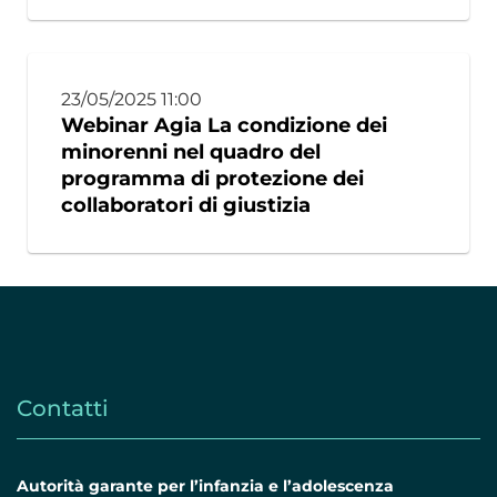
23/05/2025 11:00
Webinar Agia La condizione dei
minorenni nel quadro del
programma di protezione dei
collaboratori di giustizia
Contatti
Autorità garante per l’infanzia e l’adolescenza