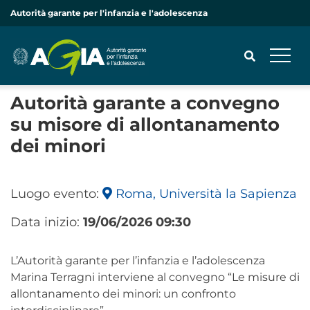
Autorità garante per l'infanzia e l'adolescenza
Autorità garante a convegno
su misore di allontanamento
CERCA
dei minori
Luogo evento:
Roma, Università la Sapienza
Data inizio:
19/06/2026 09:30
L’Autorità garante per l’infanzia e l’adolescenza
Marina Terragni interviene al convegno “Le misure di
allontanamento dei minori: un confronto